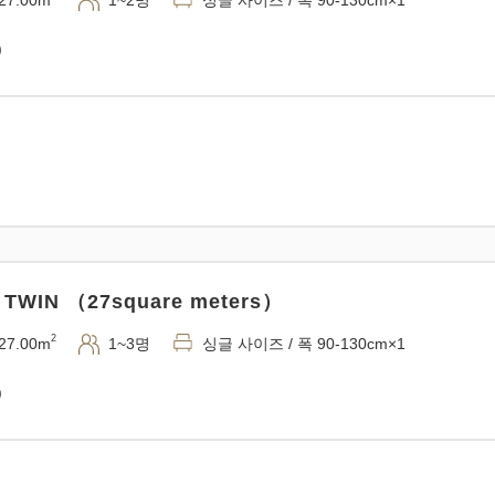
27.00m
1~2명
싱글 사이즈 / 폭 90-130cm×1
)
 TWIN （27square meters）
2
27.00m
1~3명
싱글 사이즈 / 폭 90-130cm×1
)