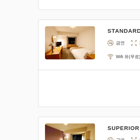
STANDARD 
금연
Wifi 유(무료
SUPERIOR 