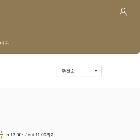
바구니
in 13:00~ / out 11:00까지