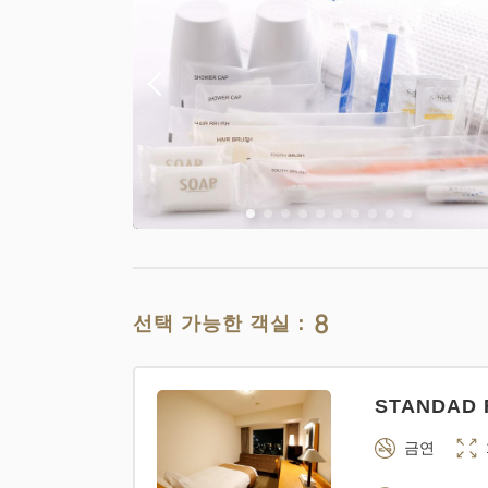
8
선택 가능한 객실：
STANDAD R
금연