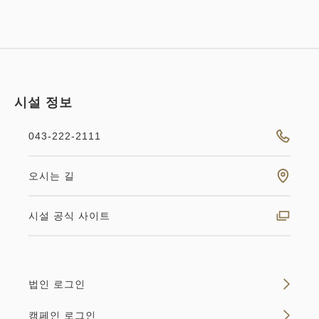
시설 정보
043-222-2111
오시는 길
시설 공식 사이트
법인 로그인
캠페인 로그인