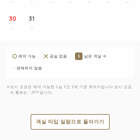
30
31
5
예약 가능
공실 없음
남은 객실 수
판매하지 않음
※표시 요금은 예약 가능한 1실 1인 1박 기준 최저가입니다.표시 요금
의 통화는 ' JPY'입니다.
객실 타입 일람으로 돌아가기