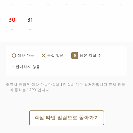
30
31
5
예약 가능
공실 없음
남은 객실 수
판매하지 않음
※표시 요금은 예약 가능한 1실 1인 1박 기준 최저가입니다.표시 요금
의 통화는 ' JPY'입니다.
객실 타입 일람으로 돌아가기