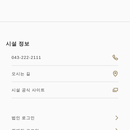
시설 정보
043-222-2111
오시는 길
시설 공식 사이트
법인 로그인