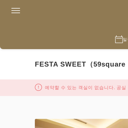
일
FESTA SWEET（59square 
예약할 수 있는 객실이 없습니다. 공