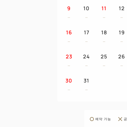
9
10
11
12
16
17
18
19
23
24
25
26
30
31
예약 가능
공