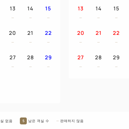
13
14
15
13
14
15
20
21
22
20
21
22
27
28
29
27
28
29
5
실 없음
남은 객실 수
판매하지 않음