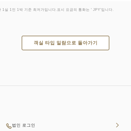
1실 1인 1박 기준 최저가입니다.표시 요금의 통화는 ' JPY'입니다.
객실 타입 일람으로 돌아가기
법인 로그인