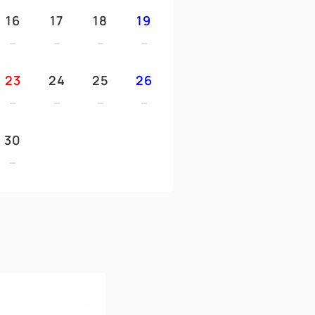
16
17
18
19
23
24
25
26
30