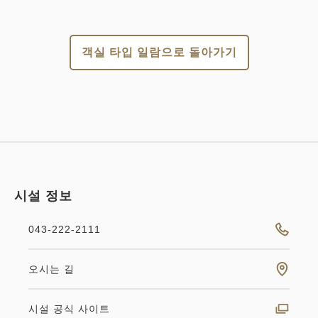
객실 타입 일람으로 돌아가기
시설 정보
043-222-2111
오시는 길
시설 공식 사이트