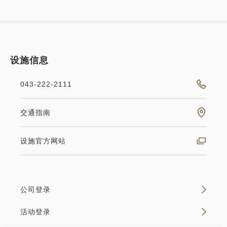
设施信息
043-222-2111
交通指南
设施官方网站
公司登录
活动登录