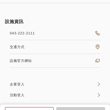
設施資訊
043-222-2111
交通方式
設施官方網站
企業登入
活動登入
© KEISEI HOTEL MIRAMARE。保留所有權利。