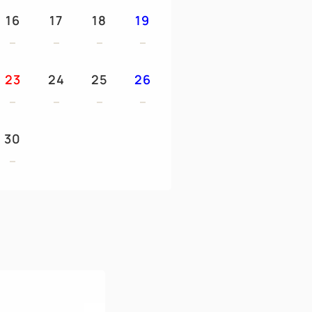
16
17
18
19
23
24
25
26
30