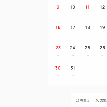
9
10
11
12
16
17
18
19
23
24
25
26
30
31
有空房
無空