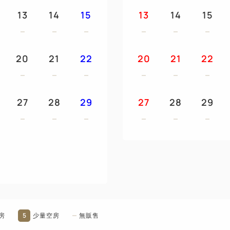
13
14
15
13
14
15
20
21
22
20
21
22
27
28
29
27
28
29
5
房
少量空房
無販售