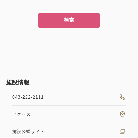
検索
施設情報
043-222-2111
アクセス
施設公式サイト