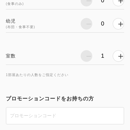
(食事のみ)
幼児
(布団・食事不要)
室数
1部屋あたりの人数をご指定ください
プロモーションコードをお持ちの方